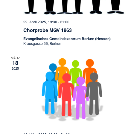
29. April 2025, 19:30
-
21:00
Chorprobe MGV 1863
Evangelisches Gemeindezentrum Borken (Hessen)
Krausgasse 56, Borken
MÄRZ
18
2025