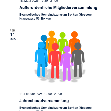
18. März 2025, 19:30
-
21:00
Außerordentliche Mitgliederversammlung
Evangelisches Gemeindezentrum Borken (Hessen)
Krausgasse 56, Borken
FEB.
11
2025
11. Februar 2025, 19:00
-
21:00
Jahreshauptversammlung
Evangelisches Gemeindezentrum Borken (Hessen)